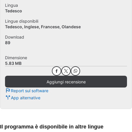
Lingua
Tedesco
Lingue disponibili
Tedesco
Inglese
Francese
Olandese
Download
89
Dimensione
5.83 MB
Aggiungi recensione
Report sul software
App alternative
Il programma è disponibile in altre lingue