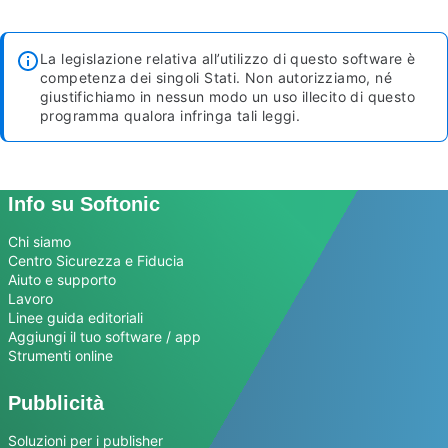
La legislazione relativa all’utilizzo di questo software è
competenza dei singoli Stati. Non autorizziamo, né
giustifichiamo in nessun modo un uso illecito di questo
programma qualora infringa tali leggi.
Info su Softonic
Chi siamo
Centro Sicurezza e Fiducia
Aiuto e supporto
Lavoro
Linee guida editoriali
Aggiungi il tuo software / app
Strumenti online
Pubblicità
Soluzioni per i publisher