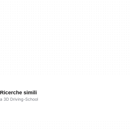
Ricerche simili
a 3D Driving-School