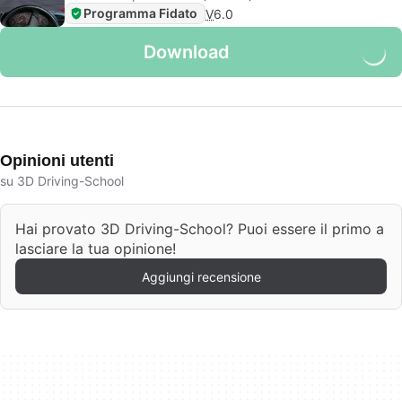
Programma Fidato
V
6.0
Download
Opinioni utenti
su 3D Driving-School
Hai provato 3D Driving-School? Puoi essere il primo a
lasciare la tua opinione!
Aggiungi recensione