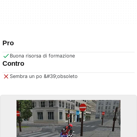
Pro
Buona risorsa di formazione
Contro
Sembra un po &#39;obsoleto