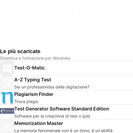
Le più scaricate
Didattica e formazione per Windows
Test-O-Matic
A-Z Typing Test
Sei un professionista della digitazione?
Plagiarism Finder
Trova plagio
Test Generator Software Standard Edition
Software per la creazione di test o quiz
Memorization Master
La memoria fenomenale non è un dono, è un'abilità