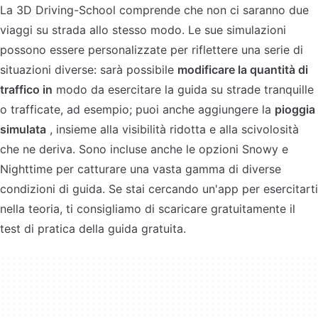
La 3D Driving-School comprende che non ci saranno due
viaggi su strada allo stesso modo. Le sue simulazioni
possono essere personalizzate per riflettere una serie di
situazioni diverse: sarà possibile
modificare la quantità di
traffico in
modo da esercitare la guida su strade tranquille
o trafficate, ad esempio; puoi anche aggiungere la
pioggia
simulata
, insieme alla visibilità ridotta e alla scivolosità
che ne deriva. Sono incluse anche le opzioni Snowy e
Nighttime per catturare una vasta gamma di diverse
condizioni di guida. Se stai cercando un'app per esercitarti
nella teoria, ti consigliamo di scaricare gratuitamente il
test di pratica della guida gratuita.