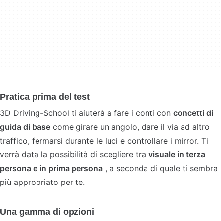
Pratica prima del test
3D Driving-School ti aiuterà a fare i conti con
concetti di
guida di base
come girare un angolo, dare il via ad altro
traffico, fermarsi durante le luci e controllare i mirror. Ti
verrà data la possibilità di scegliere tra
visuale in terza
persona e in prima persona
, a seconda di quale ti sembra
più appropriato per te.
Una gamma di opzioni