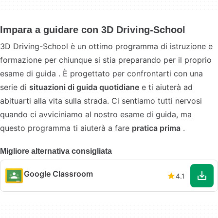
Impara a guidare con 3D Driving-School
3D Driving-School è un ottimo programma di istruzione e
formazione per chiunque si stia preparando per il proprio
esame di guida . È progettato per confrontarti con una
serie di
situazioni di guida quotidiane
e ti aiuterà ad
abituarti alla vita sulla strada. Ci sentiamo tutti nervosi
quando ci avviciniamo al nostro esame di guida, ma
questo programma ti aiuterà a fare
pratica prima
.
Migliore alternativa consigliata
Google Classroom
4.1