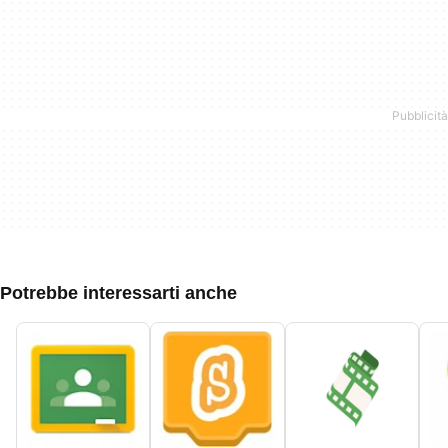
Potrebbe interessarti anche